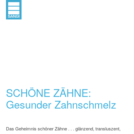
SCHÖNE ZÄHNE:
Gesunder Zahnschmelz
Das Geheimnis schöner Zähne . . . glänzend, transluszent,