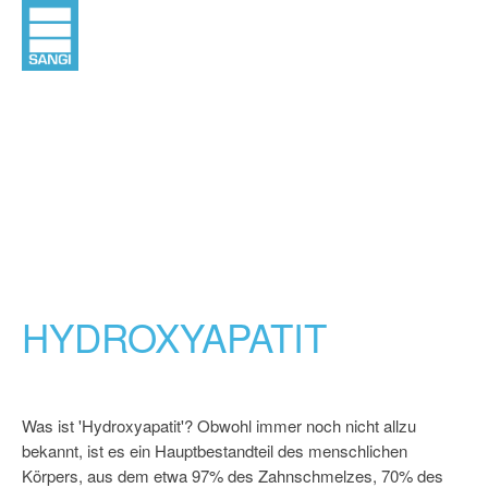
HYDROXYAPATIT
Was ist 'Hydroxyapatit'? Obwohl immer noch nicht allzu
bekannt, ist es ein Hauptbestandteil des menschlichen
Körpers, aus dem etwa 97% des Zahnschmelzes, 70% des