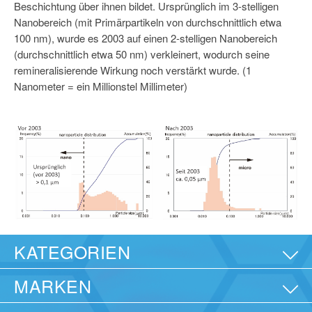
Beschichtung über ihnen bildet. Ursprünglich im 3-stelligen
Nanobereich (mit Primärpartikeln von durchschnittlich etwa
100 nm), wurde es 2003 auf einen 2-stelligen Nanobereich
(durchschnittlich etwa 50 nm) verkleinert, wodurch seine
remineralisierende Wirkung noch verstärkt wurde. (1
Nanometer = ein Millionstel Millimeter)
KATEGORIEN
MARKEN