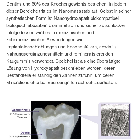
Dentins und 60% des Knochengewichts bestehen. In jedem
dieser Bereiche tritt es im Nanomassstab auf. Selbst in seiner
synthetischen Form ist Nanohydroxapatit biokompatibel,
biologisch abbaubar, biomimetisch und sicher zu schlucken.
Infolgedessen wird es in medizinischen und
zahnmedizinischen Anwendungen wie
Implantatbeschichtungen und Knochenfüllern, sowie in
Nahrungsergänzungsmitteln und remineralisierenden
Kaugummis verwendet. Speichel ist als eine übersättigte
Lösung von Hydroxyapatit beschrieben worden, deren
Bestandteile er ständig den Zähnen zuführt, um deren
Mineraliendichte bei Säureangriffen aufrechtzuerhalten.