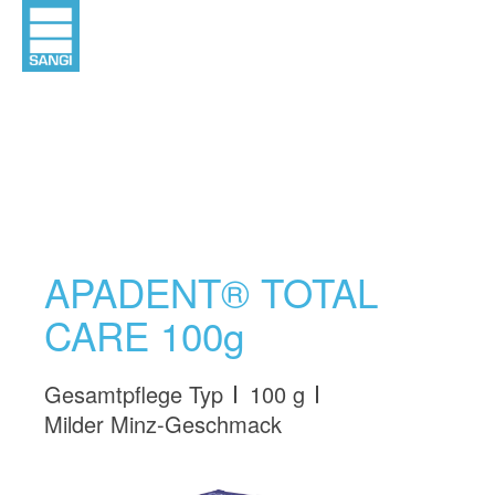
APADENT® TOTAL
CARE 100g
Gesamtpflege Typ
100 g
Milder Minz-Geschmack