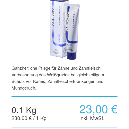
Ganzheitliche Pflege für Zähne und Zahnfleisch,
Verbesserung des Weißgrades bei gleichzeitigem
Schutz vor Karies, Zahnfleischerkrankungen und
Mundgeruch.
23,00 €
0.1 Kg
230,00 € / 1 Kg
inkl. MwSt.