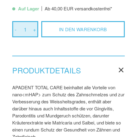
Auf Lager
Ab 40,00 EUR versandkostenfrei*
-
1
+
IN DEN WARENKORB
PRODUKTDETAILS
APADENT TOTAL CARE beinhaltet alle Vorteile von
nano<mHAP> zum Schutz des Zahnschmelzes und zur
Verbesserung des Weissheitsgrades, enthält aber
darüber hinaus auch Inhaltsstoffe die vor Gingivitis,
Parodontitis und Mundgeruch schützen, darunter
Kräuterextrakte wie Matricaria und Salbei, und biete so
einen rundum Schutz der Gesundheit von Zähnen und
Zahnfleisch.