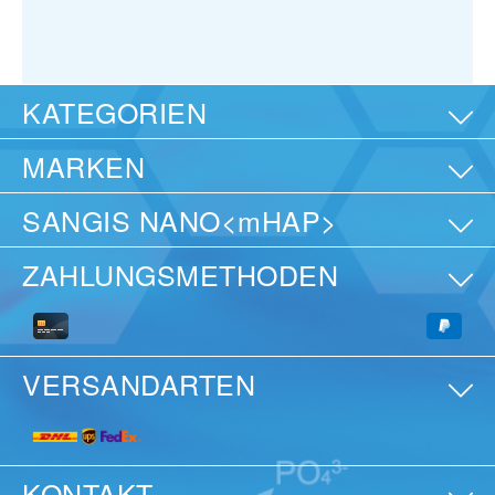
KATEGORIEN
MARKEN
SANGIS NANO<mHAP>
ZAHLUNGSMETHODEN
VERSANDARTEN
KONTAKT