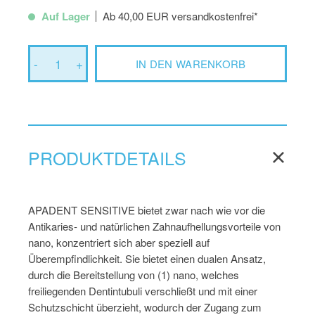
Auf Lager
Ab 40,00 EUR versandkostenfrei*
-
1
+
IN DEN WARENKORB
PRODUKTDETAILS
APADENT SENSITIVE bietet zwar nach wie vor die
Antikaries- und natürlichen Zahnaufhellungsvorteile von
nano, konzentriert sich aber speziell auf
Überempfindlichkeit. Sie bietet einen dualen Ansatz,
durch die Bereitstellung von (1) nano, welches
freiliegenden Dentintubuli verschließt und mit einer
Schutzschicht überzieht, wodurch der Zugang zum