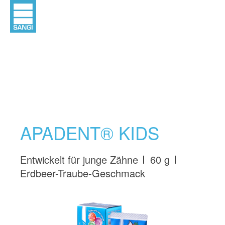
APADENT® KIDS
Entwickelt für junge Zähne
60 g
Erdbeer-Traube-Geschmack