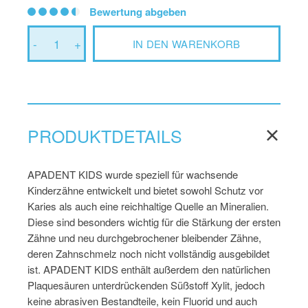
Bewertung abgeben
-
1
+
IN DEN WARENKORB
PRODUKTDETAILS
APADENT KIDS wurde speziell für wachsende
Kinderzähne entwickelt und bietet sowohl Schutz vor
Karies als auch eine reichhaltige Quelle an Mineralien.
Diese sind besonders wichtig für die Stärkung der ersten
Zähne und neu durchgebrochener bleibender Zähne,
deren Zahnschmelz noch nicht vollständig ausgebildet
ist. APADENT KIDS enthält außerdem den natürlichen
Plaquesäuren unterdrückenden Süßstoff Xylit, jedoch
keine abrasiven Bestandteile, kein Fluorid und auch