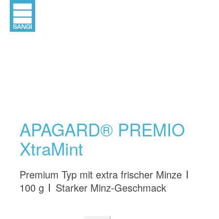
APAGARD® PREMIO
XtraMint
Premium Typ mit extra frischer Minze
100 g
Starker Minz-Geschmack