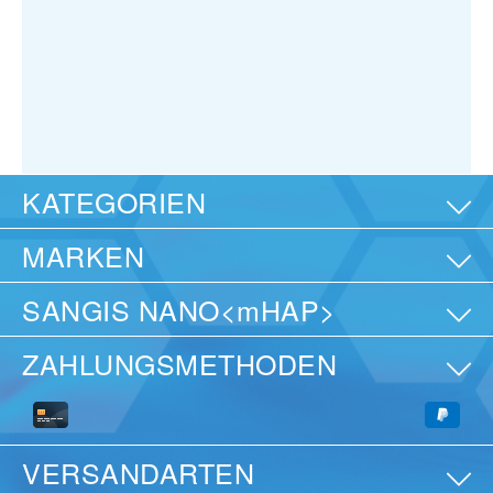
KATEGORIEN
MARKEN
SANGIS NANO<mHAP>
ZAHLUNGSMETHODEN
VERSANDARTEN