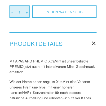
-
1
+
IN DEN WARENKORB
PRODUKTDETAILS
Mit APAGARD PREMIO XtraMint ist unser beliebte
PREMIO jetzt auch mit intensiverem Minz-Geschmack
erhältlich.
Wie der Name schon sagt, ist XtraMint eine Variante
unseres Premium-Typs, mit einer höheren
nano<mHAP>-Konzentration für noch bessere
natürliche Aufhellung und erhöhten Schutz vor Karies.