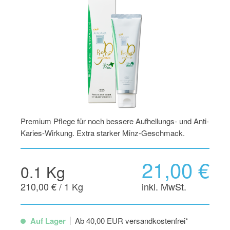
Premium Pflege für noch bessere Aufhellungs- und Anti-
Karies-Wirkung. Extra starker Minz-Geschmack.
21,00 €
0.1 Kg
210,00 € / 1 Kg
inkl. MwSt.
Auf Lager
Ab 40,00 EUR versandkostenfrei*