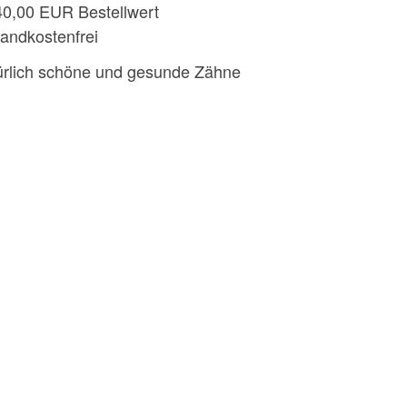
40,00 EUR Bestellwert
andkostenfrei
ürlich schöne und gesunde Zähne