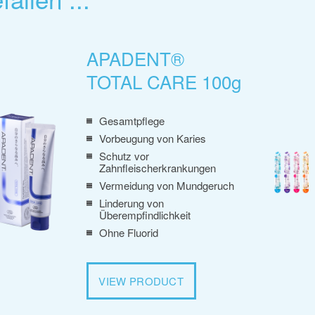
APADENT®
TOTAL CARE 100g
Gesamtpflege
Vorbeugung von Karies
Schutz vor
Zahnfleischerkrankungen
Vermeidung von Mundgeruch
Linderung von
Überempfindlichkeit
Ohne Fluorid
VIEW PRODUCT