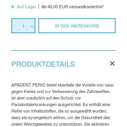
Auf Lager
Ab 40,00 EUR versandkostenfrei*
-
1
+
IN DEN WARENKORB
PRODUKTDETAILS
APADENT PERIO bietet ebenfalls die Vorteile von nano
gegen Karies und zur Verbesserung des Zahnweißes,
ist aber zusätzlich auf den Schutz vor
Parodontalerkrankungen ausgerichtet. Es enthält eine
Reihe von Inhaltsstoffen, die so ausgewählt wurden,
dass sie synergetisch wirken, um die Gesundheit des
oralen Weichgewebes zu unterstützen. Sie aktivieren