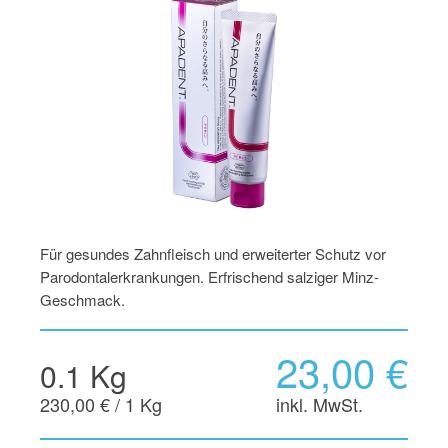
Für gesundes Zahnfleisch und erweiterter Schutz vor
Parodontalerkrankungen. Erfrischend salziger Minz-
Geschmack.
23,00 €
0.1 Kg
230,00 € / 1 Kg
inkl. MwSt.