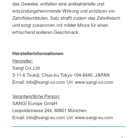
das Gewebe, entfalten eine antibakterielle und
entzündungshemmende Wirkung und schützen vor
Zahnfleischbluten. Salz strafft zudem das Zahnfleisch
und sorgt zusammen mit milder Minze für einen
erfrischend anderen Geschmack.
Herstellerinformationen
Hersteller:
Sangi Co.,Ltd.
3-11-6 Tsukiji, Chuo-ku Tokyo 104-8440, JAPAN
Email: info@sangi-co.com Url: www.sangi-co.com
Verantwortliche Person:
SANGI Europe GmbH
Leopoldstrasse 244, 80801 München
Email: info@sangi-eu.com Url: www.sangi-eu.com