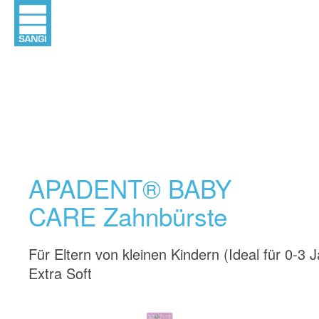
APADENT® BABY
CARE Zahnbürste
Für Eltern von kleinen Kindern (Ideal für 0-3 
Extra Soft