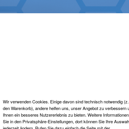
Wir verwenden Cookies. Einige davon sind technisch notwendig (z.
den Warenkorb), andere helfen uns, unser Angebot zu verbessern 
Ihnen ein besseres Nutzererlebnis zu bieten. Weitere Informationen
Sie in den Privatsphäre-Einstellungen, dort können Sie Ihre Auswa
jederzeit ändern. Rufen Sie dazu einfach die Seite mit der