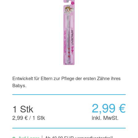
Entwickelt für Eltern zur Pflege der ersten Zähne ihres
Babys.
2,99 €
1 Stk
2,99 € / 1 Stk
inkl. MwSt.
Ab 40,00 EUR versandkostenfrei*