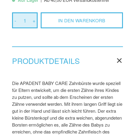
Auf Lager
-
1
+
IN DEN WARENKORB
PRODUKTDETAILS
Die APADENT BABY CARE Zahnbürste wurde speziell
für Eltern entwickelt, um die ersten Zähne ihres Kindes
zu putzen, und sollte ab dem Erscheinen der ersten
Zähne verwendet werden. Mit ihrem langen Griff liegt sie
gut in der Hand und lässt sich leicht führen. Der extra
kleine Bürstenkopf und die extra weichen, abgerundeten
Borsten ermöglichen es, alle Zähne des Babys zu
erreichen, ohne das empfindliche Zahnfleisch des