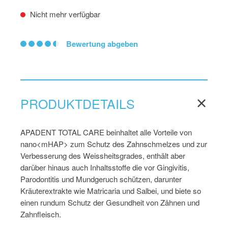
Nicht mehr verfügbar
Bewertung abgeben
PRODUKTDETAILS
APADENT TOTAL CARE beinhaltet alle Vorteile von
nano<mHAP> zum Schutz des Zahnschmelzes und zur
Verbesserung des Weissheitsgrades, enthält aber
darüber hinaus auch Inhaltsstoffe die vor Gingivitis,
Parodontitis und Mundgeruch schützen, darunter
Kräuterextrakte wie Matricaria und Salbei, und biete so
einen rundum Schutz der Gesundheit von Zähnen und
Zahnfleisch.