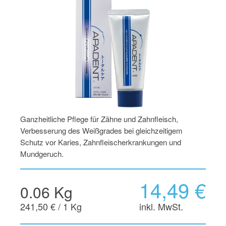
Ganzheitliche Pflege für Zähne und Zahnfleisch,
Verbesserung des Weißgrades bei gleichzeitigem
Schutz vor Karies, Zahnfleischerkrankungen und
Mundgeruch.
14,49 €
0.06 Kg
241,50 € / 1 Kg
inkl. MwSt.